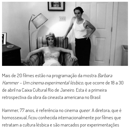
Mais de 20 filmes estão na programação da mostra
Barbara
Hammer – Um cinema experimental lésbico
, que ocorre de 18 a 30
de abril na Caixa Cultural Rio de Janeiro. Esta é a primeira
retrospectiva da obra da cineasta americana no Brasil.
Hammer, 77 anos, é referência no cinema
queer
. A diretora, que é
homossexual, ficou conhecida internacionalmente por filmes que
retratam a cultura lésbica e são marcados por experimentações