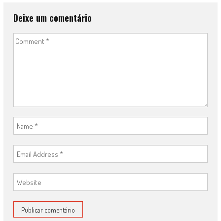
Deixe um comentário