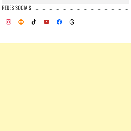
REDES SOCIAIS