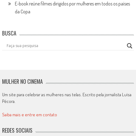
E-book reúne filmes dirigidos por mulheres em todos os países
da Copa
BUSCA
MULHER NO CINEMA
Um site para celebrar as mulheres nas telas. Escrito pela jornalista Luísa
Pécora.
Saiba mais e entre em contato
REDES SOCIAIS