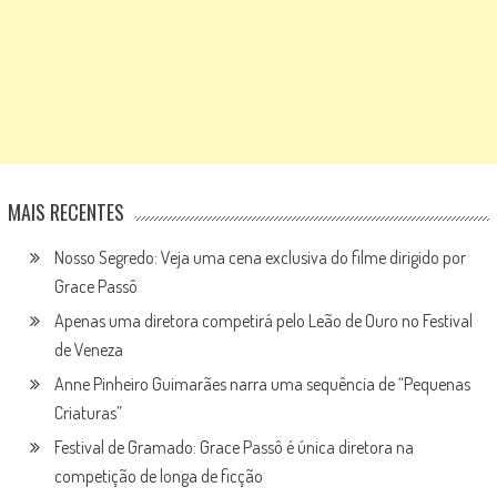
MAIS RECENTES
Nosso Segredo: Veja uma cena exclusiva do filme dirigido por
Grace Passô
Apenas uma diretora competirá pelo Leão de Ouro no Festival
de Veneza
Anne Pinheiro Guimarães narra uma sequência de “Pequenas
Criaturas”
Festival de Gramado: Grace Passô é única diretora na
competição de longa de ficção