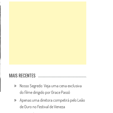
MAIS RECENTES
Nosso Segredo: Veja uma cena exclusiva
do filme dirigido por Grace Passô
Apenas uma diretora competirá pelo Leão
de Ouro no Festival de Veneza