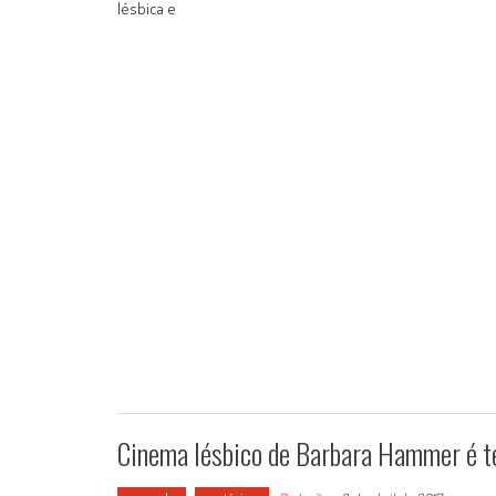
lésbica e
Cinema lésbico de Barbara Hammer é t