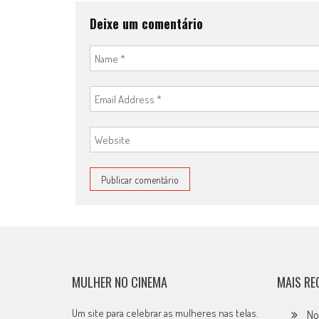
Deixe um comentário
MULHER NO CINEMA
MAIS RE
Um site para celebrar as mulheres nas telas.
No