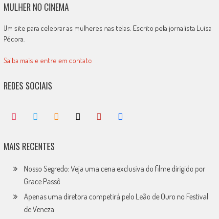
MULHER NO CINEMA
Um site para celebrar as mulheres nas telas. Escrito pela jornalista Luísa
Pécora.
Saiba mais e entre em contato
REDES SOCIAIS
MAIS RECENTES
Nosso Segredo: Veja uma cena exclusiva do filme dirigido por
Grace Passô
Apenas uma diretora competirá pelo Leão de Ouro no Festival
de Veneza