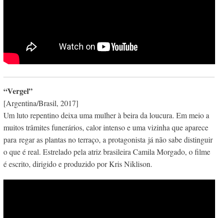
“Vergel”
[Argentina/Brasil, 2017]
Um luto repentino deixa uma mulher à beira da loucura. Em meio a
muitos trâmites funerários, calor intenso e uma vizinha que aparece
para regar as plantas no terraço, a protagonista já não sabe distinguir
o que é real. Estrelado pela atriz brasileira Camila Morgado, o filme
é escrito, dirigido e produzido por Kris Niklison.