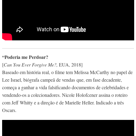
“Poderia me Perdoar?
[
Can You Ever Forgive Me?,
EUA, 2018]
Baseado em história real, o filme tem Melissa McCarthy no papel de
Lee Israel, biógrafa campeã de vendas
que, em fase decadente,
começa a ganhar a vida falsificando documentos de celebridades e
vendendo-os a colecionadores. Nicole Holofcener assina o roteiro
com Jeff Whitty e a direção é de Marielle Heller. Indicado a três
Oscars.