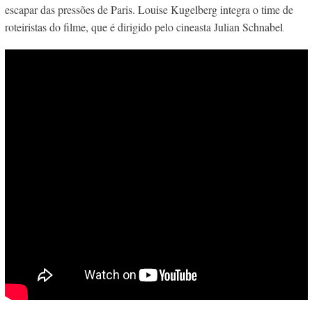
escapar das pressões de Paris. Louise Kugelberg integra o time de
roteiristas do filme, que é dirigido pelo cineasta Julian Schnabel
.