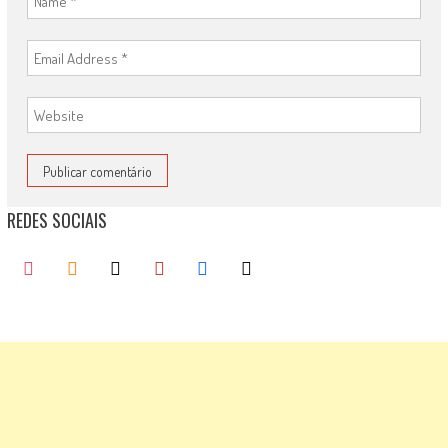
REDES SOCIAIS