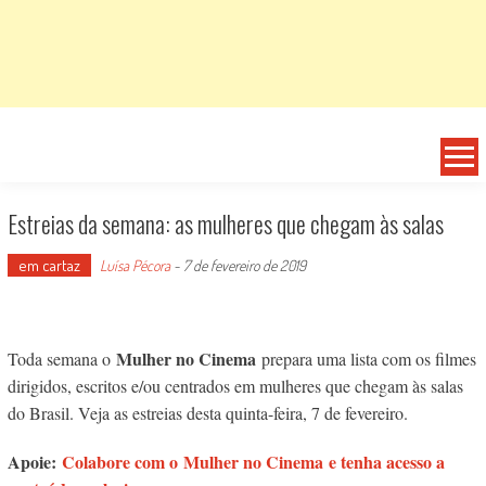
Estreias da semana: as mulheres que chegam às salas
em cartaz
Luísa Pécora
-
7 de fevereiro de 2019
Mulher no Cinema
Toda semana o
prepara uma lista com os filmes
dirigidos, escritos e/ou centrados em mulheres que chegam às salas
do Brasil. Veja as estreias desta quinta-feira, 7 de fevereiro.
Apoie:
Colabore com o Mulher no Cinema e tenha acesso a