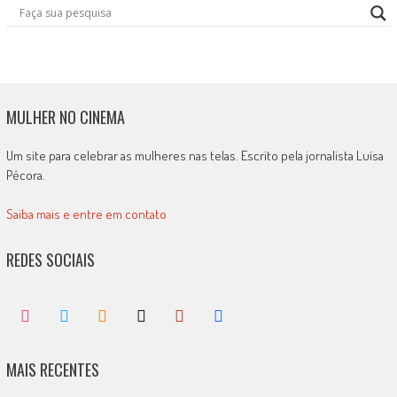
MULHER NO CINEMA
Um site para celebrar as mulheres nas telas. Escrito pela jornalista Luísa
Pécora.
Saiba mais e entre em contato
REDES SOCIAIS
MAIS RECENTES