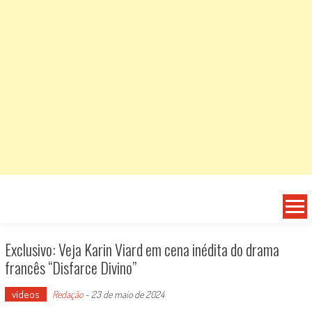
Exclusivo: Veja Karin Viard em cena inédita do drama
francês “Disfarce Divino”
vídeos
Redação
-
23 de maio de 2024