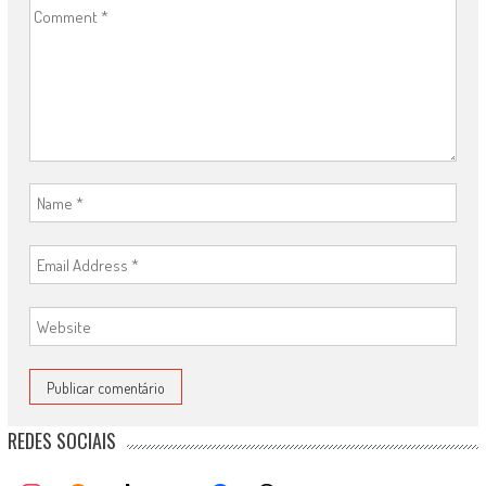
REDES SOCIAIS