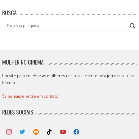
BUSCA
MULHER NO CINEMA
Um site para celebrar as mulheres nas telas. Escrito pela jornalista Luísa
Pécora.
Saiba mais e entre em contato
REDES SOCIAIS