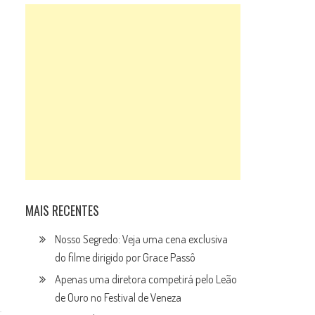
MAIS RECENTES
Nosso Segredo: Veja uma cena exclusiva
do filme dirigido por Grace Passô
Apenas uma diretora competirá pelo Leão
de Ouro no Festival de Veneza