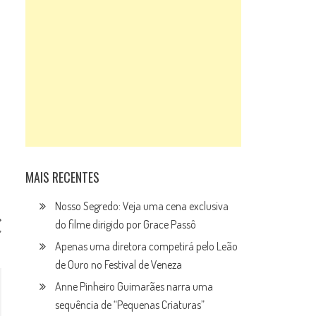
MAIS RECENTES
Nosso Segredo: Veja uma cena exclusiva
do filme dirigido por Grace Passô
”
Apenas uma diretora competirá pelo Leão
de Ouro no Festival de Veneza
Anne Pinheiro Guimarães narra uma
sequência de “Pequenas Criaturas”