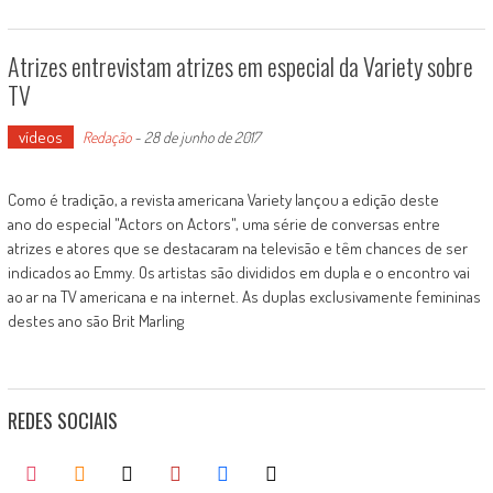
Atrizes entrevistam atrizes em especial da Variety sobre
TV
vídeos
Redação
-
28 de junho de 2017
Como é tradição, a revista americana Variety lançou a edição deste
ano do especial "Actors on Actors", uma série de conversas entre
atrizes e atores que se destacaram na televisão e têm chances de ser
indicados ao Emmy. Os artistas são divididos em dupla e o encontro vai
ao ar na TV americana e na internet. As duplas exclusivamente femininas
destes ano são Brit Marling
REDES SOCIAIS