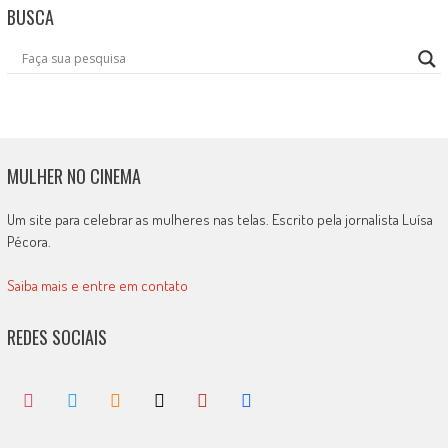
BUSCA
MULHER NO CINEMA
Um site para celebrar as mulheres nas telas. Escrito pela jornalista Luísa
Pécora.
Saiba mais e entre em contato
REDES SOCIAIS