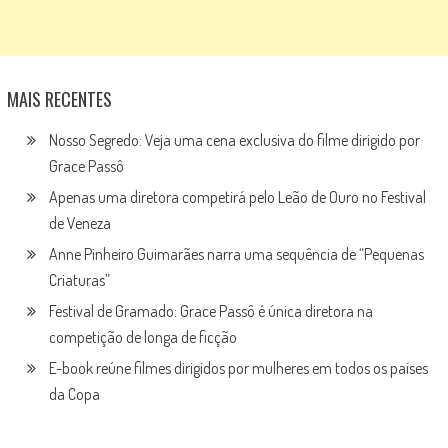
MAIS RECENTES
Nosso Segredo: Veja uma cena exclusiva do filme dirigido por
Grace Passô
Apenas uma diretora competirá pelo Leão de Ouro no Festival
de Veneza
Anne Pinheiro Guimarães narra uma sequência de “Pequenas
Criaturas”
Festival de Gramado: Grace Passô é única diretora na
competição de longa de ficção
E-book reúne filmes dirigidos por mulheres em todos os países
da Copa