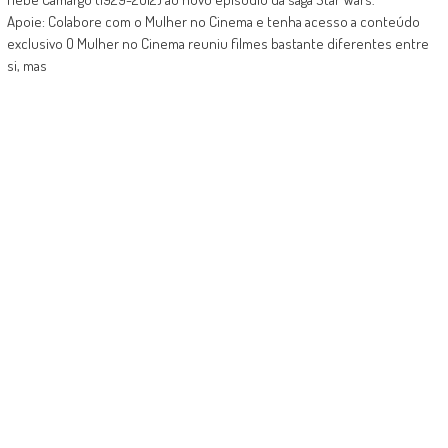
Apoie: Colabore com o Mulher no Cinema e tenha acesso a conteúdo
exclusivo O Mulher no Cinema reuniu filmes bastante diferentes entre
si, mas