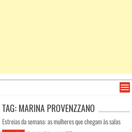
TAG: MARINA PROVENZZANO
Estreias da semana: as mulheres que chegam às salas