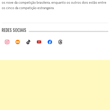
os nove da competição brasileira, enquanto os outros dois estão entre
os cinco da competição estrangeira.
REDES SOCIAIS