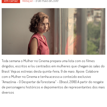
em cartaz
Redação
-
9 de maio de 2019
Toda semana o Mulher no Cinema prepara uma lista com os filmes
dirigidos, escritos e/ou centrados em mulheres que chegam às salas do
Brasil. Veja as estreias desta quinta-feira, 9 de maio. Apoie: Colabore
com o Mulher no Cinema e tenha acesso a conteúdo exclusivo
"Amazônia - O Despertar da Forestania" - [Brasil, 2018] A partir do resgate
de personagens históricos e depoimentos de representantes dos mais
diversos