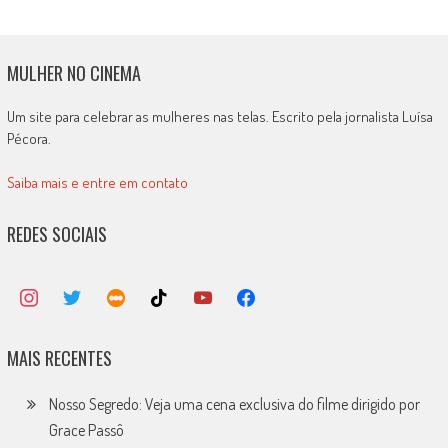
MULHER NO CINEMA
Um site para celebrar as mulheres nas telas. Escrito pela jornalista Luísa
Pécora.
Saiba mais e entre em contato
REDES SOCIAIS
MAIS RECENTES
Nosso Segredo: Veja uma cena exclusiva do filme dirigido por
Grace Passô