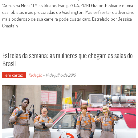
"Armas na Mesa" [Miss Sloane, França/EUA, 2016] Elizabeth Sloane é uma
das lobistas mais procuradas de Washington. Mas enfrentar o adversário
mais poderoso de sua carreira pode custar caro. Estrelado por Jessica
Chastain
Estreias da semana: as mulheres que chegam às salas do
Brasil
em cartaz
Redação
-
14 de julho de 2016