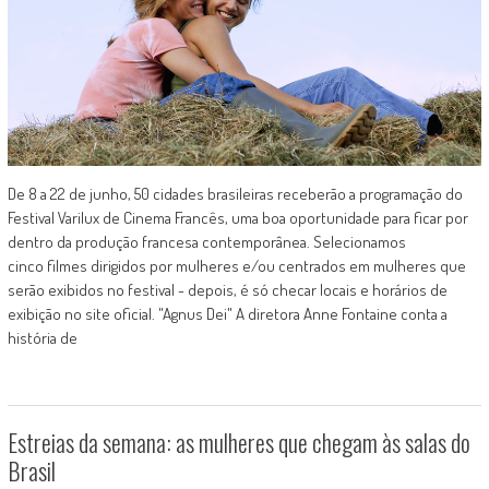
De 8 a 22 de junho, 50 cidades brasileiras receberão a programação do
Festival Varilux de Cinema Francês, uma boa oportunidade para ficar por
dentro da produção francesa contemporânea. Selecionamos
cinco filmes dirigidos por mulheres e/ou centrados em mulheres que
serão exibidos no festival - depois, é só checar locais e horários de
exibição no site oficial. "Agnus Dei" A diretora Anne Fontaine conta a
história de
Estreias da semana: as mulheres que chegam às salas do
Brasil