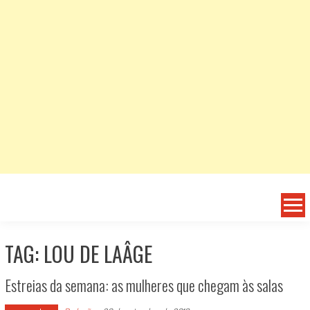
TAG: LOU DE LAÂGE
Estreias da semana: as mulheres que chegam às salas