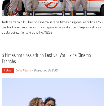
Toda semana o Mulher no Cinema lista os filmes dirigidos, escritos e/ou
centrados em mulheres que chegam às salas do Brasil. Veja as estreias
desta quinta-feira, 14 de julho. 19262
5 filmes para assistir no Festival Varilux de Cinema
Francês
listas
Luísa Pécora
-
8 de junho de 2016