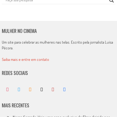
MULHER NO CINEMA
Um site para celebrar as mulheres nas telas. Escrito pela jornalista Luísa
Pécora.
Saiba mais e entre em contato
REDES SOCIAIS
MAIS RECENTES