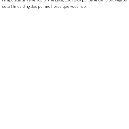
sete filmes dirigidos por mulheres que você não