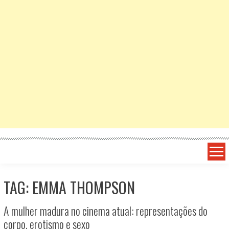
TAG: EMMA THOMPSON
A mulher madura no cinema atual: representações do
corpo, erotismo e sexo