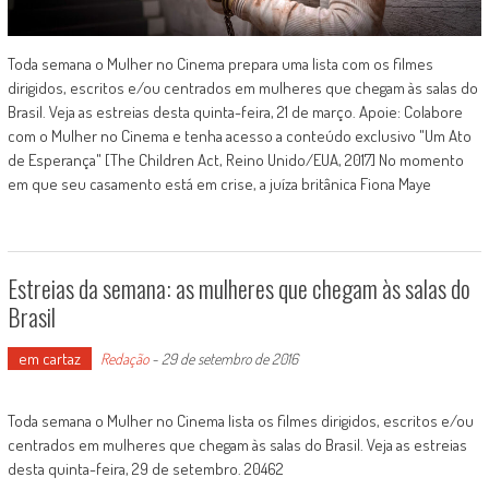
Toda semana o Mulher no Cinema prepara uma lista com os filmes
dirigidos, escritos e/ou centrados em mulheres que chegam às salas do
Brasil. Veja as estreias desta quinta-feira, 21 de março. Apoie: Colabore
com o Mulher no Cinema e tenha acesso a conteúdo exclusivo "Um Ato
de Esperança" [The Children Act, Reino Unido/EUA, 2017] No momento
em que seu casamento está em crise, a juíza britânica Fiona Maye
Estreias da semana: as mulheres que chegam às salas do
Brasil
em cartaz
Redação
-
29 de setembro de 2016
Toda semana o Mulher no Cinema lista os filmes dirigidos, escritos e/ou
centrados em mulheres que chegam às salas do Brasil. Veja as estreias
desta quinta-feira, 29 de setembro. 20462