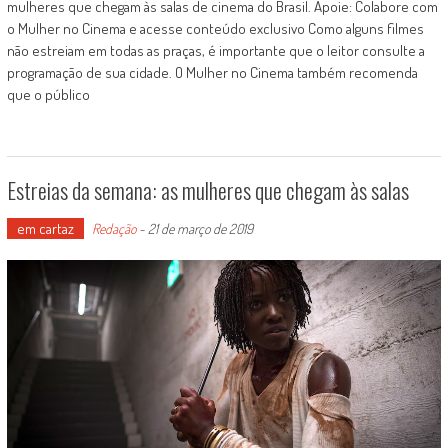
mulheres que chegam às salas de cinema do Brasil. Apoie: Colabore com
o Mulher no Cinema e acesse conteúdo exclusivo Como alguns filmes
não estreiam em todas as praças, é importante que o leitor consulte a
programação de sua cidade. O Mulher no Cinema também recomenda
que o público
Estreias da semana: as mulheres que chegam às salas
em cartaz
Redação
-
21 de março de 2019