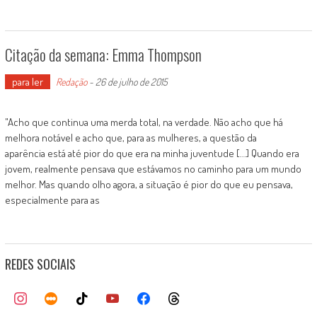
Citação da semana: Emma Thompson
para ler
Redação
-
26 de julho de 2015
"Acho que continua uma merda total, na verdade. Não acho que há
melhora notável e acho que, para as mulheres, a questão da
aparência está até pior do que era na minha juventude [...] Quando era
jovem, realmente pensava que estávamos no caminho para um mundo
melhor. Mas quando olho agora, a situação é pior do que eu pensava,
especialmente para as
REDES SOCIAIS