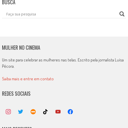
BUSCA
MULHER NO CINEMA
Um site para celebrar as mulheres nas telas. Escrito pela jornalista Luísa
Pécora.
Saiba mais e entre em contato
REDES SOCIAIS