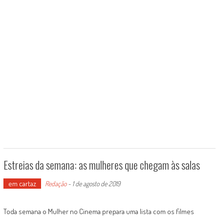
Estreias da semana: as mulheres que chegam às salas
em cartaz
Redação
-
1 de agosto de 2019
Toda semana o Mulher no Cinema prepara uma lista com os filmes