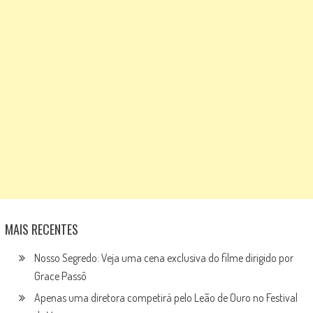
MAIS RECENTES
Nosso Segredo: Veja uma cena exclusiva do filme dirigido por
Grace Passô
Apenas uma diretora competirá pelo Leão de Ouro no Festival