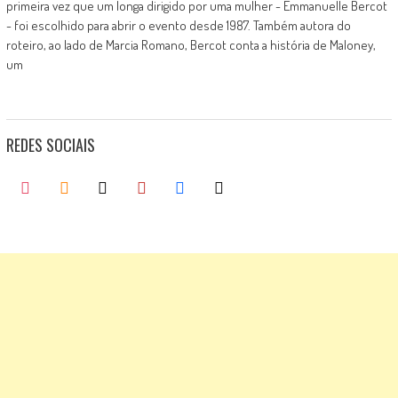
primeira vez que um longa dirigido por uma mulher - Emmanuelle Bercot
- foi escolhido para abrir o evento desde 1987. Também autora do
roteiro, ao lado de Marcia Romano, Bercot conta a história de Maloney,
um
REDES SOCIAIS