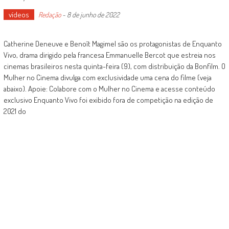
vídeos
Redação
-
8 de junho de 2022
Catherine Deneuve e Benoît Magimel são os protagonistas de Enquanto
Vivo, drama dirigido pela francesa Emmanuelle Bercot que estreia nos
cinemas brasileiros nesta quinta-feira (9), com distribuição da Bonfilm. O
Mulher no Cinema divulga com exclusividade uma cena do filme (veja
abaixo). Apoie: Colabore com o Mulher no Cinema e acesse conteúdo
exclusivo Enquanto Vivo foi exibido fora de competição na edição de
2021 do