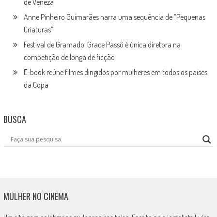
de Veneza
Anne Pinheiro Guimarães narra uma sequência de “Pequenas
Criaturas”
Festival de Gramado: Grace Passô é única diretora na
competição de longa de ficção
E-book reúne filmes dirigidos por mulheres em todos os países
da Copa
BUSCA
MULHER NO CINEMA