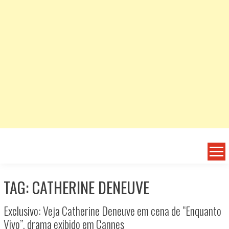
TAG: CATHERINE DENEUVE
Exclusivo: Veja Catherine Deneuve em cena de “Enquanto
Vivo”, drama exibido em Cannes