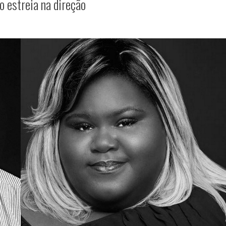
o estreia na direção