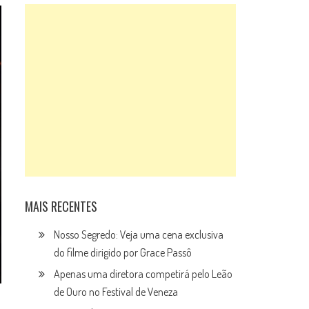
MAIS RECENTES
Nosso Segredo: Veja uma cena exclusiva
do filme dirigido por Grace Passô
Apenas uma diretora competirá pelo Leão
de Ouro no Festival de Veneza