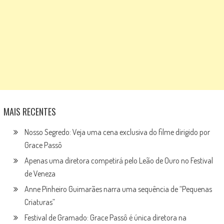
MAIS RECENTES
Nosso Segredo: Veja uma cena exclusiva do filme dirigido por
Grace Passô
Apenas uma diretora competirá pelo Leão de Ouro no Festival
de Veneza
Anne Pinheiro Guimarães narra uma sequência de “Pequenas
Criaturas”
Festival de Gramado: Grace Passô é única diretora na