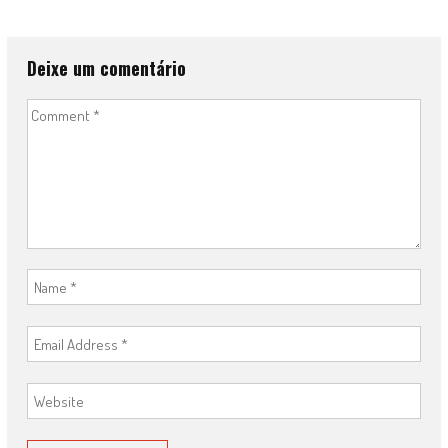
Deixe um comentário