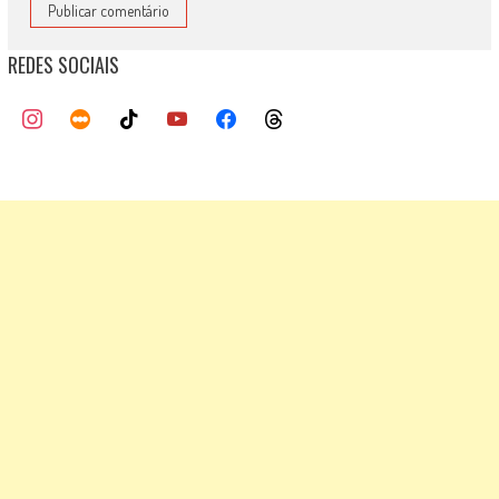
REDES SOCIAIS