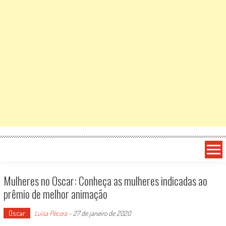
Mulheres no Oscar: Conheça as mulheres indicadas ao
prêmio de melhor animação
Oscar
Luísa Pécora
-
27 de janeiro de 2020