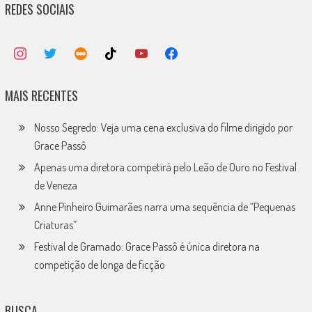
REDES SOCIAIS
MAIS RECENTES
Nosso Segredo: Veja uma cena exclusiva do filme dirigido por
Grace Passô
Apenas uma diretora competirá pelo Leão de Ouro no Festival
de Veneza
Anne Pinheiro Guimarães narra uma sequência de “Pequenas
Criaturas”
Festival de Gramado: Grace Passô é única diretora na
competição de longa de ficção
BUSCA