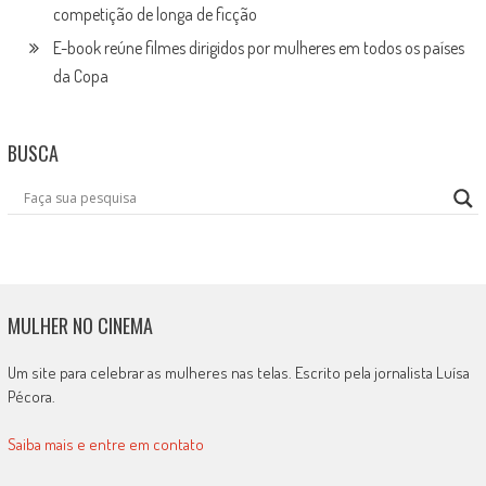
competição de longa de ficção
E-book reúne filmes dirigidos por mulheres em todos os países
da Copa
BUSCA
MULHER NO CINEMA
Um site para celebrar as mulheres nas telas. Escrito pela jornalista Luísa
Pécora.
Saiba mais e entre em contato