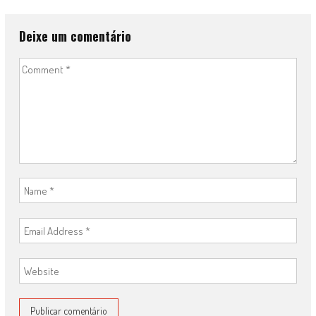
Deixe um comentário