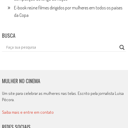
E-book reúne filmes dirigidos por mulheres em todos os países
da Copa
BUSCA
MULHER NO CINEMA
Um site para celebrar as mulheres nas telas. Escrito pela jornalista Luísa
Pécora.
Saiba mais e entre em contato
REDES SOCIAIS