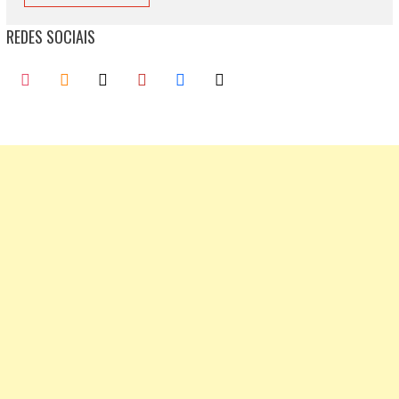
REDES SOCIAIS