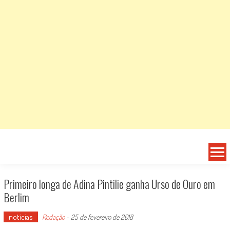
Primeiro longa de Adina Pintilie ganha Urso de Ouro em
Berlim
notícias
Redação
-
25 de fevereiro de 2018