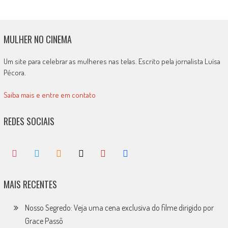
MULHER NO CINEMA
Um site para celebrar as mulheres nas telas. Escrito pela jornalista Luísa
Pécora.
Saiba mais e entre em contato
REDES SOCIAIS
MAIS RECENTES
Nosso Segredo: Veja uma cena exclusiva do filme dirigido por
Grace Passô