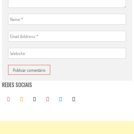
REDES SOCIAIS