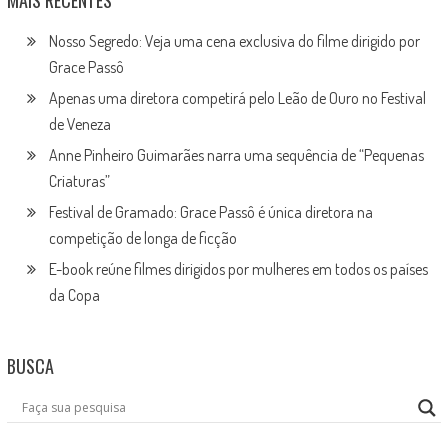
Nosso Segredo: Veja uma cena exclusiva do filme dirigido por
Grace Passô
Apenas uma diretora competirá pelo Leão de Ouro no Festival
de Veneza
Anne Pinheiro Guimarães narra uma sequência de “Pequenas
Criaturas”
Festival de Gramado: Grace Passô é única diretora na
competição de longa de ficção
E-book reúne filmes dirigidos por mulheres em todos os países
da Copa
BUSCA