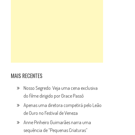
MAIS RECENTES
Nosso Segredo: Veja uma cena exclusiva
do filme dirigido por Grace Passô
Apenas uma diretora competirá pelo Leão
de Ouro no Festival de Veneza
Anne Pinheiro Guimarães narra uma
sequência de “Pequenas Criaturas”