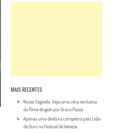
MAIS RECENTES
Nosso Segredo: Veja uma cena exclusiva
do filme dirigido por Grace Passô
Apenas uma diretora competirá pelo Leão
de Ouro no Festival de Veneza