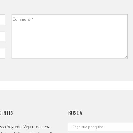
CENTES
BUSCA
sso Segredo: Veja uma cena