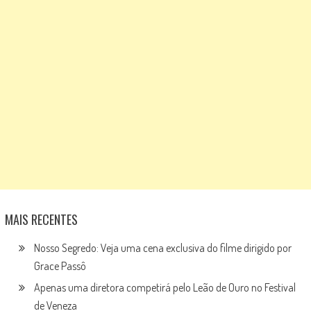
MAIS RECENTES
Nosso Segredo: Veja uma cena exclusiva do filme dirigido por
Grace Passô
Apenas uma diretora competirá pelo Leão de Ouro no Festival
de Veneza