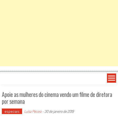
Apoie as mulheres do cinema vendo um filme de diretora
por semana
especiais
Luísa Pécora
-
30 de janeiro de 2019