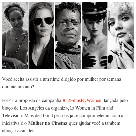
Você aceita assistir a um filme dirigido por mulher por semana
durante um ano?
É esta a proposta da campanha
#52FilmsByWomen
, lançada pelo
braço de Los Angeles da organização Women in Film and
Television. Mais de 10 mil pessoas já se comprometeram com a
Mulher no Cinema
iniciativa e o
quer ajudar você a também
abraçar essa ideia.