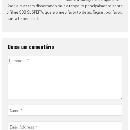
Cher, e falassem dissertando mais a respeito principalmente sobre
o filme SOB SUSPEITA, que é o meu favorito delas. Façam , por favor…
nunca te pedi nada
Deixe um comentário