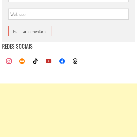
REDES SOCIAIS