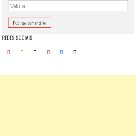
REDES SOCIAIS