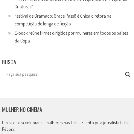
Criaturas”
Festival de Gramado: Grace Passô é única diretora na
competição de longa de ficção
E-book reúne filmes dirigidos por mulheres em todos os países
da Copa
BUSCA
MULHER NO CINEMA
Um site para celebrar as mulheres nas telas. Escrito pela jornalista Luísa
Pécora.