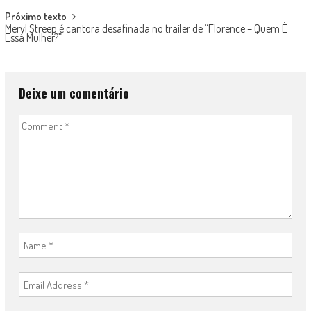
Próximo texto
Meryl Streep é cantora desafinada no trailer de “Florence – Quem É
Essa Mulher?”
Deixe um comentário