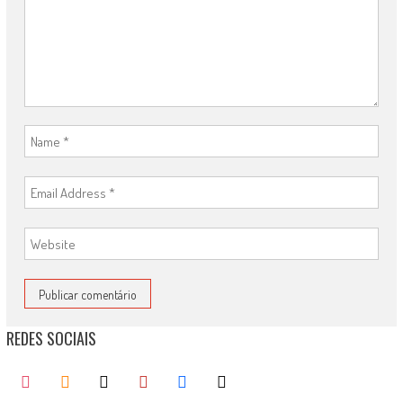
REDES SOCIAIS