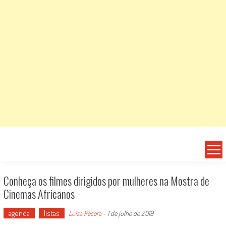
Conheça os filmes dirigidos por mulheres na Mostra de
Cinemas Africanos
agenda
listas
Luísa Pécora
-
1 de julho de 2019