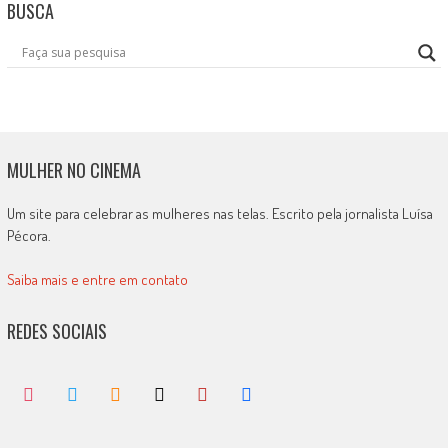
BUSCA
MULHER NO CINEMA
Um site para celebrar as mulheres nas telas. Escrito pela jornalista Luísa
Pécora.
Saiba mais e entre em contato
REDES SOCIAIS