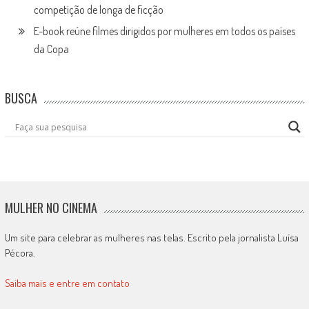
competição de longa de ficção
E-book reúne filmes dirigidos por mulheres em todos os países
da Copa
BUSCA
MULHER NO CINEMA
Um site para celebrar as mulheres nas telas. Escrito pela jornalista Luísa
Pécora.
Saiba mais e entre em contato