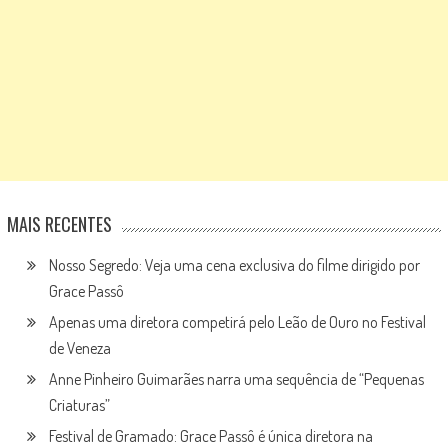
MAIS RECENTES
Nosso Segredo: Veja uma cena exclusiva do filme dirigido por
Grace Passô
Apenas uma diretora competirá pelo Leão de Ouro no Festival
de Veneza
Anne Pinheiro Guimarães narra uma sequência de “Pequenas
Criaturas”
Festival de Gramado: Grace Passô é única diretora na