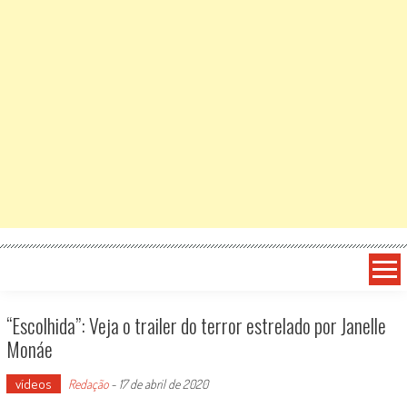
“Escolhida”: Veja o trailer do terror estrelado por Janelle
Monáe
vídeos
Redação
-
17 de abril de 2020