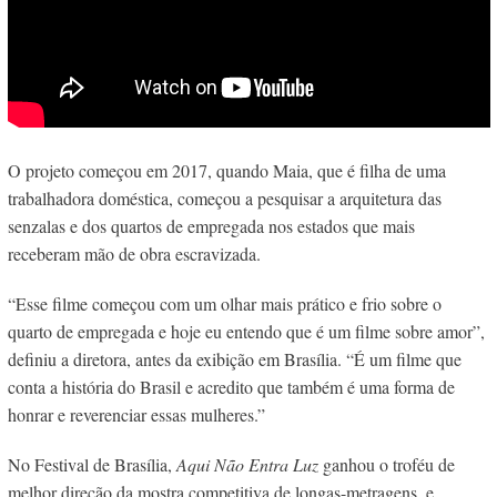
O projeto começou em 2017, quando Maia, que é filha de uma
trabalhadora doméstica, começou a pesquisar a arquitetura das
senzalas e dos quartos de empregada nos estados que mais
receberam mão de obra escravizada.
“Esse filme começou com um olhar mais prático e frio sobre o
quarto de empregada e hoje eu entendo que é um filme sobre amor”,
definiu a diretora, antes da exibição em Brasília. “É um filme que
conta a história do Brasil e acredito que também é uma forma de
honrar e reverenciar essas mulheres.”
No Festival de Brasília,
Aqui Não Entra Luz
ganhou o troféu de
melhor direção da mostra competitiva de longas-metragens, e