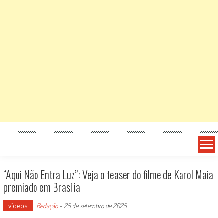
“Aqui Não Entra Luz”: Veja o teaser do filme de Karol Maia
premiado em Brasília
vídeos
Redação
-
25 de setembro de 2025