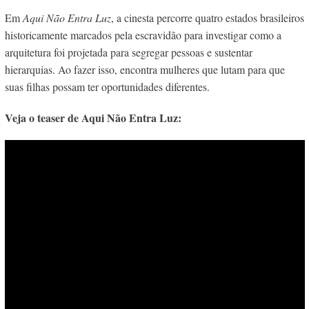
Em
Aqui Não Entra Luz
, a cinesta percorre quatro estados brasileiros
historicamente marcados pela escravidão para investigar como a
arquitetura foi projetada para segregar pessoas e sustentar
hierarquias. Ao fazer isso, encontra mulheres que lutam para que
suas filhas possam ter oportunidades diferentes.
Veja o teaser de Aqui Não Entra Luz: