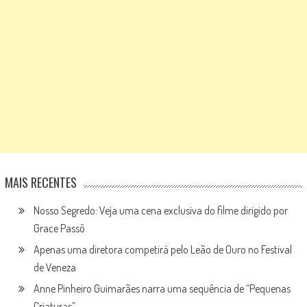
MAIS RECENTES
Nosso Segredo: Veja uma cena exclusiva do filme dirigido por
Grace Passô
Apenas uma diretora competirá pelo Leão de Ouro no Festival
de Veneza
Anne Pinheiro Guimarães narra uma sequência de “Pequenas
Criaturas”