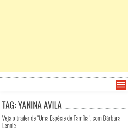
TAG: YANINA AVILA
Veja o trailer de “Uma Espécie de Família”, com Bárbara
Lennie