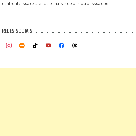
confrontar sua existência e analisar de perto a pessoa que
REDES SOCIAIS