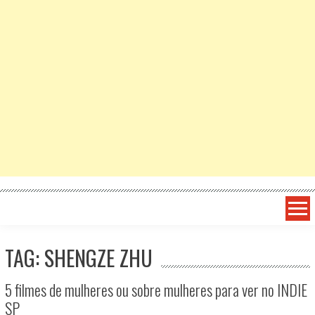
TAG: SHENGZE ZHU
5 filmes de mulheres ou sobre mulheres para ver no INDIE
SP