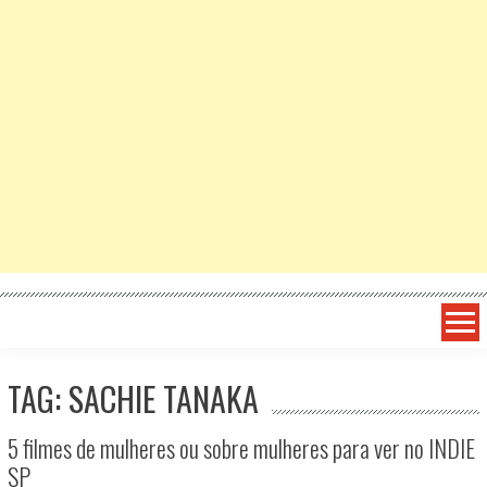
TAG: SACHIE TANAKA
5 filmes de mulheres ou sobre mulheres para ver no INDIE
SP