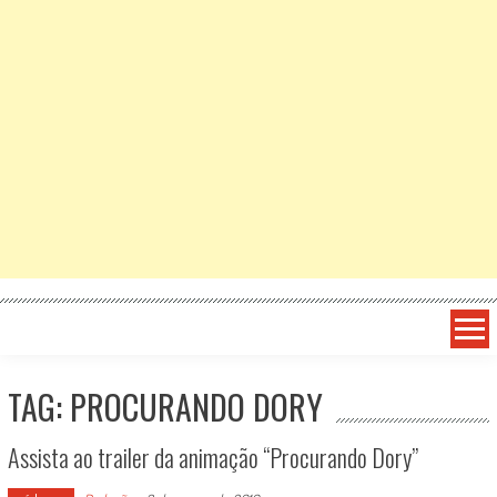
TAG: PROCURANDO DORY
Assista ao trailer da animação “Procurando Dory”