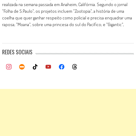
realizada na semana passada em Anaheim, Califórnia. Segundo o jornal
"Folha de S.Paulo", os projetos incluem "Zootopia", a história de uma
coelha que quer ganhar respeito como policial e precisa enquadrar uma
raposa; "Moana", sobre uma princesa do sul do Pacífico; e "Gigantic",
REDES SOCIAIS