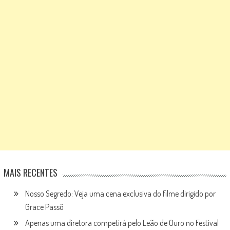
MAIS RECENTES
Nosso Segredo: Veja uma cena exclusiva do filme dirigido por
Grace Passô
Apenas uma diretora competirá pelo Leão de Ouro no Festival