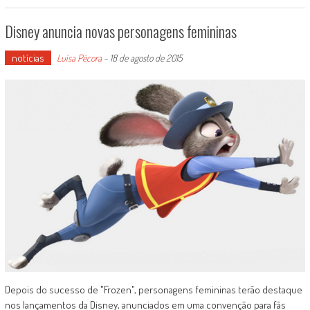
Disney anuncia novas personagens femininas
notícias
Luísa Pécora
-
18 de agosto de 2015
Depois do sucesso de "Frozen", personagens femininas terão destaque
nos lançamentos da Disney, anunciados em uma convenção para fãs