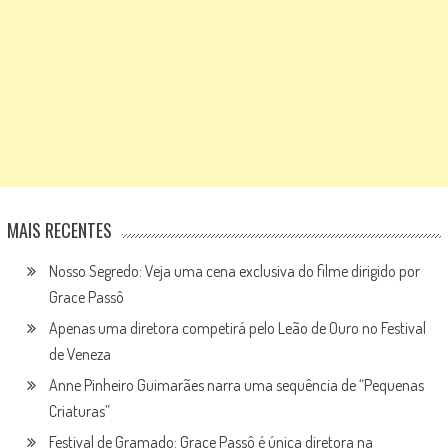
MAIS RECENTES
Nosso Segredo: Veja uma cena exclusiva do filme dirigido por
Grace Passô
Apenas uma diretora competirá pelo Leão de Ouro no Festival
de Veneza
Anne Pinheiro Guimarães narra uma sequência de “Pequenas
Criaturas”
Festival de Gramado: Grace Passô é única diretora na