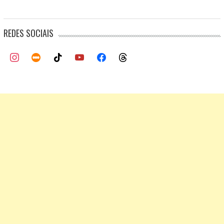
REDES SOCIAIS