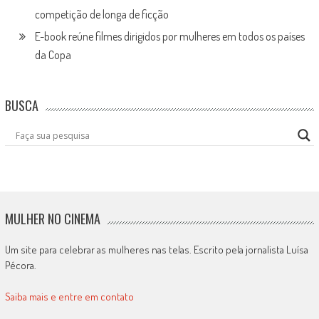
competição de longa de ficção
E-book reúne filmes dirigidos por mulheres em todos os países
da Copa
BUSCA
MULHER NO CINEMA
Um site para celebrar as mulheres nas telas. Escrito pela jornalista Luísa
Pécora.
Saiba mais e entre em contato