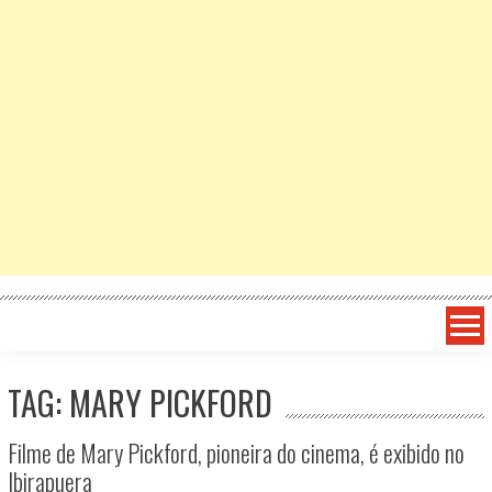
TAG: MARY PICKFORD
Filme de Mary Pickford, pioneira do cinema, é exibido no
Ibirapuera