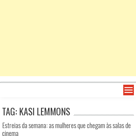
TAG: KASI LEMMONS
Estreias da semana: as mulheres que chegam às salas de
cinema