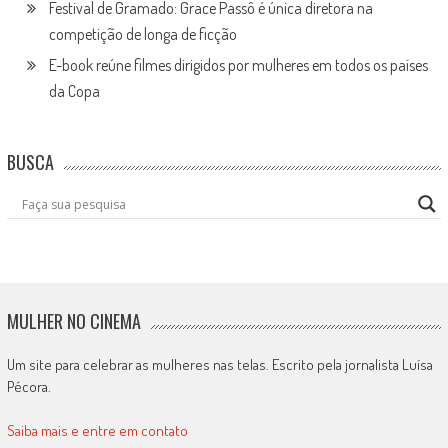
Festival de Gramado: Grace Passô é única diretora na
competição de longa de ficção
E-book reúne filmes dirigidos por mulheres em todos os países
da Copa
BUSCA
MULHER NO CINEMA
Um site para celebrar as mulheres nas telas. Escrito pela jornalista Luísa
Pécora.
Saiba mais e entre em contato