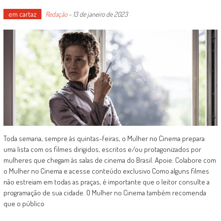
em cartaz
Redação
-
13 de janeiro de 2023
Toda semana, sempre às quintas-feiras, o Mulher no Cinema prepara
uma lista com os filmes dirigidos, escritos e/ou protagonizados por
mulheres que chegam às salas de cinema do Brasil. Apoie: Colabore com
o Mulher no Cinema e acesse conteúdo exclusivo Como alguns filmes
não estreiam em todas as praças, é importante que o leitor consulte a
programação de sua cidade. O Mulher no Cinema também recomenda
que o público