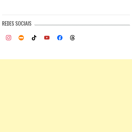
REDES SOCIAIS