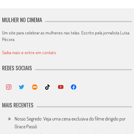
MULHER NO CINEMA
Um site para celebrar as mulheres nas telas. Escrito pela jornalista Luísa
Pécora.
Saiba mais e entre em contato
REDES SOCIAIS
MAIS RECENTES
Nosso Segredo: Veja uma cena exclusiva do filme dirigido por
Grace Passô