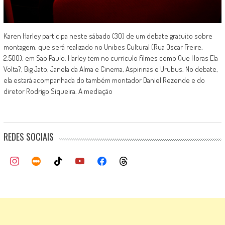
Karen Harley participa neste sábado (30) de um debate gratuito sobre
montagem, que será realizado no Unibes Cultural (Rua Oscar Freire,
2.500), em São Paulo. Harley tem no currículo filmes como Que Horas Ela
Volta?, Big Jato, Janela da Alma e Cinema, Aspirinas e Urubus. No debate,
ela estará acompanhada do também montador Daniel Rezende e do
diretor Rodrigo Siqueira. A mediação
REDES SOCIAIS