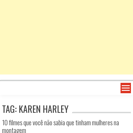
TAG: KAREN HARLEY
10 filmes que você não sabia que tinham mulheres na
montagem