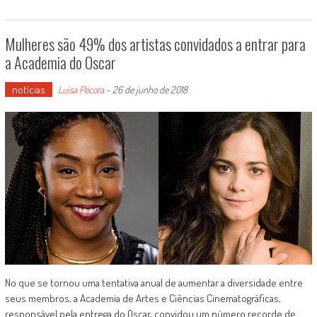
Mulheres são 49% dos artistas convidados a entrar para
a Academia do Oscar
notícias
Luísa Pécora
-
26 de junho de 2018
No que se tornou uma tentativa anual de aumentar a diversidade entre
seus membros, a Academia de Artes e Ciências Cinematográficas,
responsável pela entrega do Oscar, convidou um número recorde de