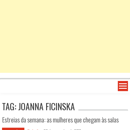
TAG: JOANNA FICINSKA
Estreias da semana: as mulheres que chegam às salas