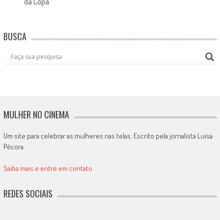
da Copa
BUSCA
MULHER NO CINEMA
Um site para celebrar as mulheres nas telas. Escrito pela jornalista Luísa
Pécora.
Saiba mais e entre em contato
REDES SOCIAIS