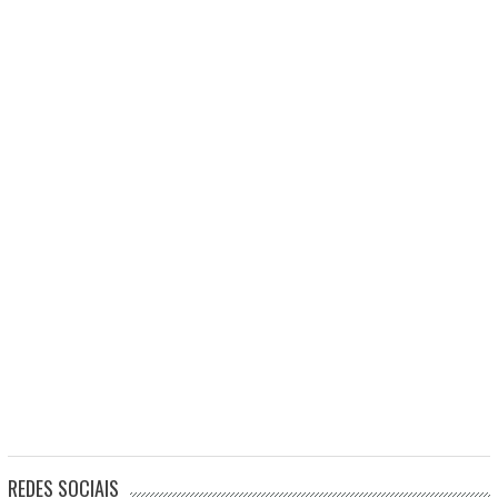
REDES SOCIAIS