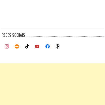
REDES SOCIAIS