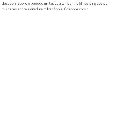
descobrir sobre o período militar. Leia também: 15 filmes dirigidos por
mulheres sobre a ditadura militar Apoie: Colabore com o