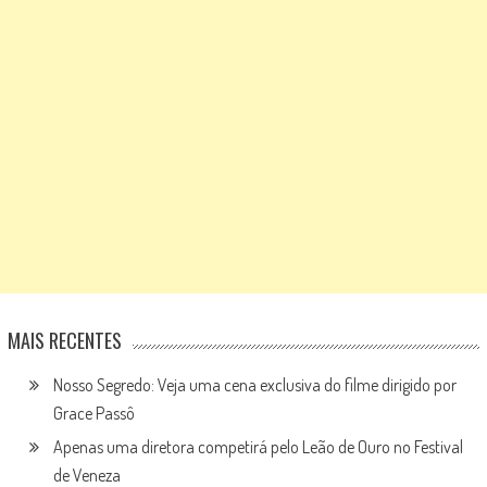
MAIS RECENTES
Nosso Segredo: Veja uma cena exclusiva do filme dirigido por
Grace Passô
Apenas uma diretora competirá pelo Leão de Ouro no Festival
de Veneza