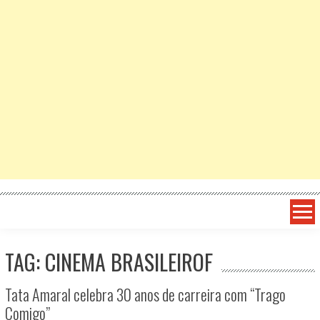
TAG: CINEMA BRASILEIROF
Tata Amaral celebra 30 anos de carreira com “Trago
Comigo”