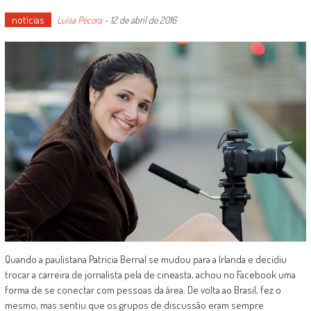
notícias
Luísa Pécora
-
12 de abril de 2016
Quando a paulistana Patricia Bernal se mudou para a Irlanda e decidiu
trocar a carreira de jornalista pela de cineasta, achou no Facebook uma
forma de se conectar com pessoas da área. De volta ao Brasil, fez o
mesmo, mas sentiu que os grupos de discussão eram sempre