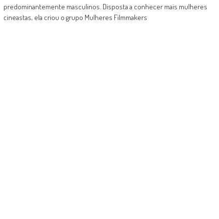
predominantemente masculinos. Disposta a conhecer mais mulheres
cineastas, ela criou o grupo Mulheres Filmmakers