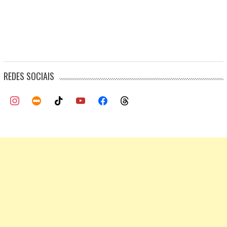
REDES SOCIAIS