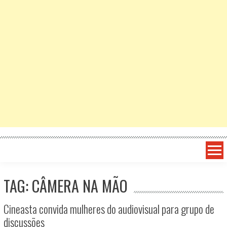
TAG: CÂMERA NA MÃO
Cineasta convida mulheres do audiovisual para grupo de
discussões