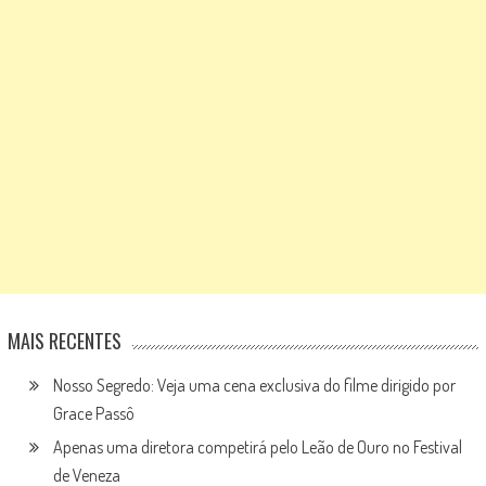
MAIS RECENTES
Nosso Segredo: Veja uma cena exclusiva do filme dirigido por
Grace Passô
Apenas uma diretora competirá pelo Leão de Ouro no Festival
de Veneza