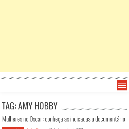
TAG: AMY HOBBY
Mulheres no Oscar: conheça as indicadas a documentário