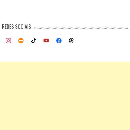
REDES SOCIAIS