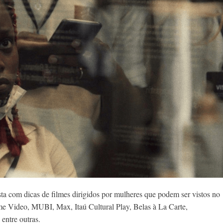
ta com dicas de filmes dirigidos por mulheres que podem ser vistos no
e Video, MUBI, Max, Itaú Cultural Play, Belas à La Carte,
ntre outras.