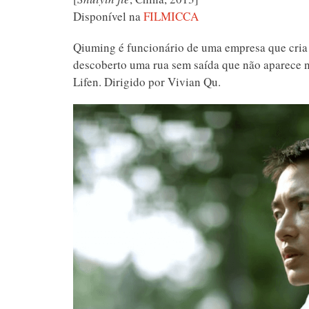
Disponível na
FILMICCA
Qiuming é funcionário de uma empresa que cria m
descoberto uma rua sem saída que não aparece no
Lifen. Dirigido por Vivian Qu.