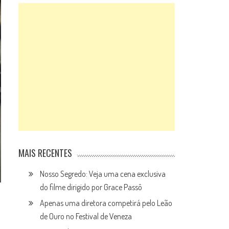
MAIS RECENTES
Nosso Segredo: Veja uma cena exclusiva
do filme dirigido por Grace Passô
Apenas uma diretora competirá pelo Leão
de Ouro no Festival de Veneza