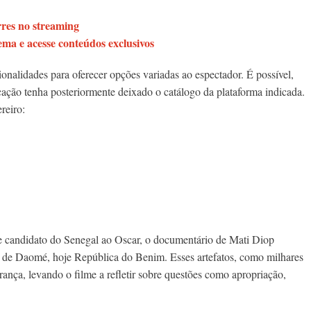
res no streaming
ma e acesse conteúdos exclusivos
cionalidades para oferecer opções variadas ao espectador. É possível,
ação tenha posteriormente deixado o catálogo da plataforma indicada.
reiro:
 candidato do Senegal ao Oscar, o documentário de Mati Diop
 de Daomé, hoje República do Benim. Esses artefatos, como milhares
rança, levando o filme a refletir sobre questões como apropriação,