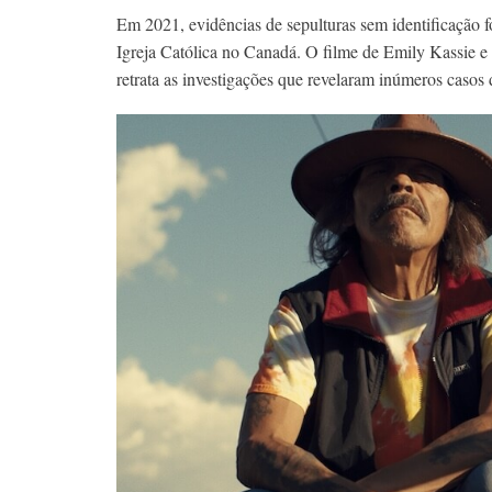
Em 2021, evidências de sepulturas sem identificação 
Igreja Católica no Canadá. O filme de Emily Kassie e
retrata as investigações que revelaram inúmeros casos 