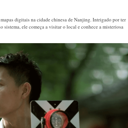
apas digitais na cidade chinesa de Nanjing. Intrigado por ter
 sistema, ele começa a visitar o local e conhece a misteriosa