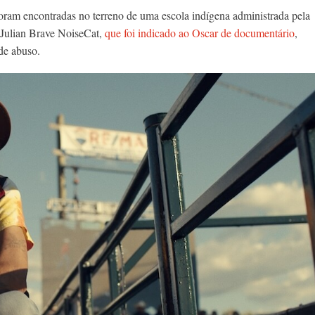
foram encontradas no terreno de uma escola indígena administrada pela
 Julian Brave NoiseCat,
que foi indicado ao Oscar de documentário
,
de abuso.