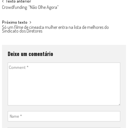
Post
Texto anterior
Crowdfunding: “Não Olhe Agora”
navigation
Próximo texto
Só um filme de cineasta mulher entra na lista de melhores do
Sindicato dos Diretores
Deixe um comentário