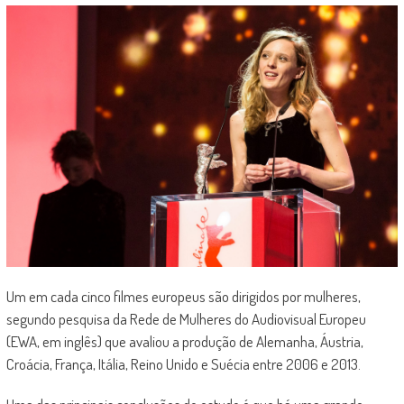
Um em cada cinco filmes europeus são dirigidos por mulheres,
segundo pesquisa da Rede de Mulheres do Audiovisual Europeu
(EWA, em inglês) que avaliou a produção de Alemanha, Áustria,
Croácia, França, Itália, Reino Unido e Suécia entre 2006 e 2013.