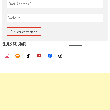
REDES SOCIAIS