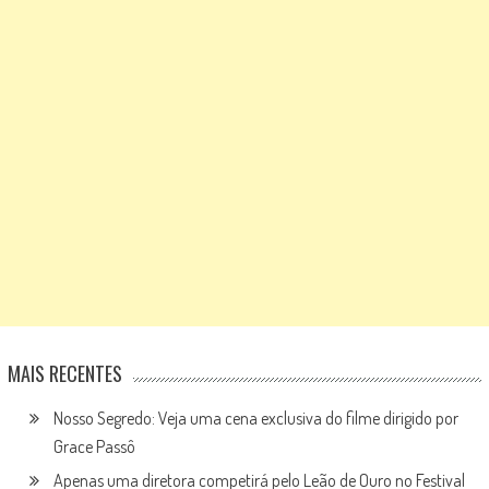
MAIS RECENTES
Nosso Segredo: Veja uma cena exclusiva do filme dirigido por
Grace Passô
Apenas uma diretora competirá pelo Leão de Ouro no Festival