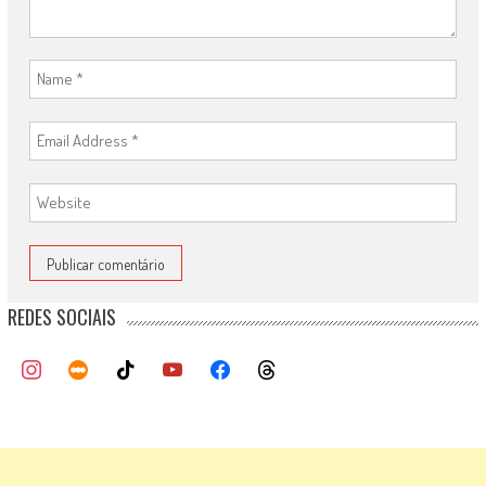
REDES SOCIAIS