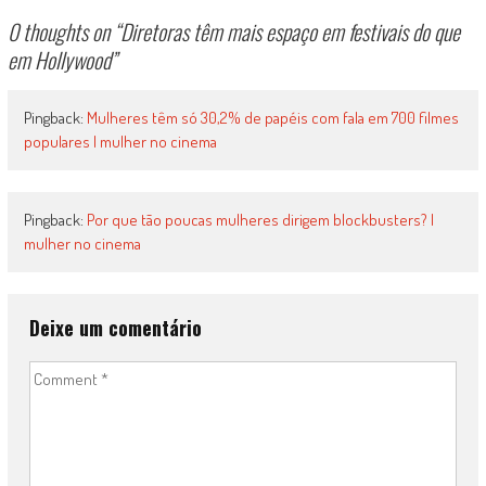
0 thoughts on “
Diretoras têm mais espaço em festivais do que
em Hollywood
”
Pingback:
Mulheres têm só 30,2% de papéis com fala em 700 filmes
populares | mulher no cinema
Pingback:
Por que tão poucas mulheres dirigem blockbusters? |
mulher no cinema
Deixe um comentário