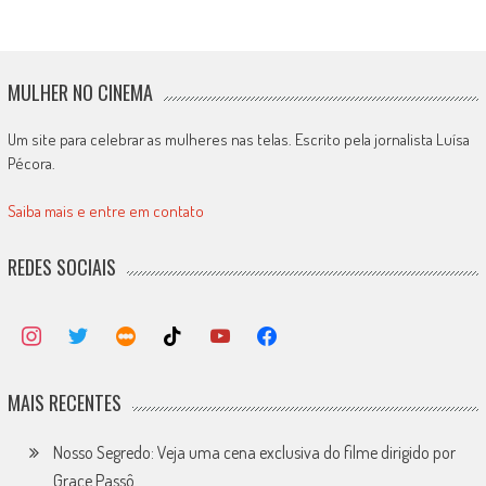
MULHER NO CINEMA
Um site para celebrar as mulheres nas telas. Escrito pela jornalista Luísa
Pécora.
Saiba mais e entre em contato
REDES SOCIAIS
MAIS RECENTES
Nosso Segredo: Veja uma cena exclusiva do filme dirigido por
Grace Passô