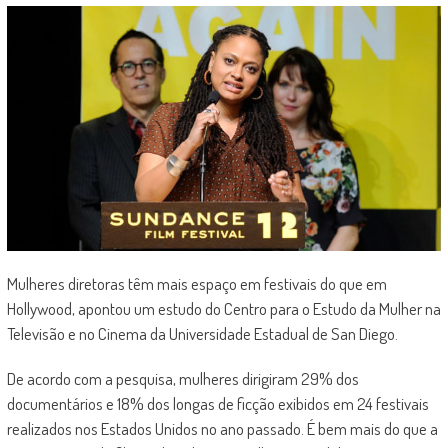
Mulheres diretoras têm mais espaço em festivais do que em
Hollywood, apontou um estudo do Centro para o Estudo da Mulher na
Televisão e no Cinema da Universidade Estadual de San Diego.
De acordo com a pesquisa, mulheres dirigiram 29% dos
documentários e 18% dos longas de ficção exibidos em 24 festivais
realizados nos Estados Unidos no ano passado. É bem mais do que a