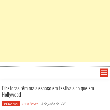
Diretoras têm mais espaço em festivais do que em
Hollywood
números
Luísa Pécora
-
3 de junho de 2015