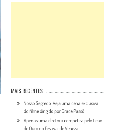
MAIS RECENTES
Nosso Segredo: Veja uma cena exclusiva
do filme dirigido por Grace Passô
Apenas uma diretora competirá pelo Leão
de Ouro no Festival de Veneza