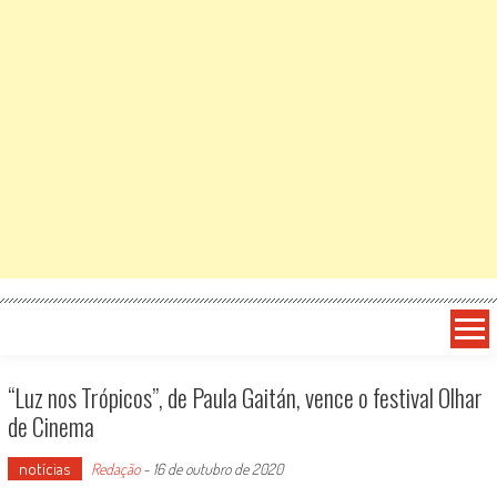
“Luz nos Trópicos”, de Paula Gaitán, vence o festival Olhar
de Cinema
notícias
Redação
-
16 de outubro de 2020