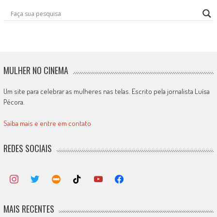
MULHER NO CINEMA
Um site para celebrar as mulheres nas telas. Escrito pela jornalista Luísa
Pécora.
Saiba mais e entre em contato
REDES SOCIAIS
MAIS RECENTES