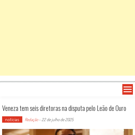
Veneza tem seis diretoras na disputa pelo Leão de Ouro
notícias
Redação
-
22 de julho de 2025