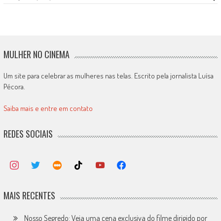
MULHER NO CINEMA
Um site para celebrar as mulheres nas telas. Escrito pela jornalista Luísa
Pécora.
Saiba mais e entre em contato
REDES SOCIAIS
MAIS RECENTES
Nosso Segredo: Veja uma cena exclusiva do filme dirigido por