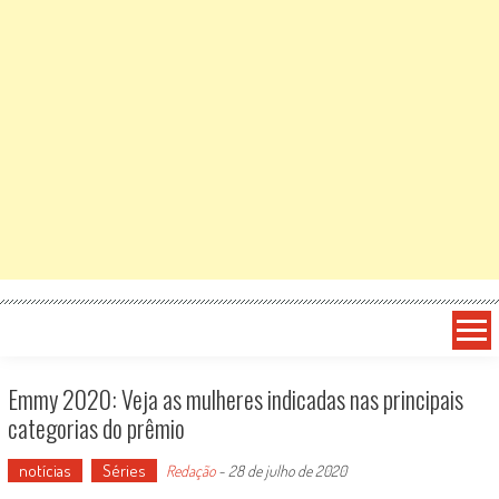
Emmy 2020: Veja as mulheres indicadas nas principais
categorias do prêmio
notícias
Séries
Redação
-
28 de julho de 2020