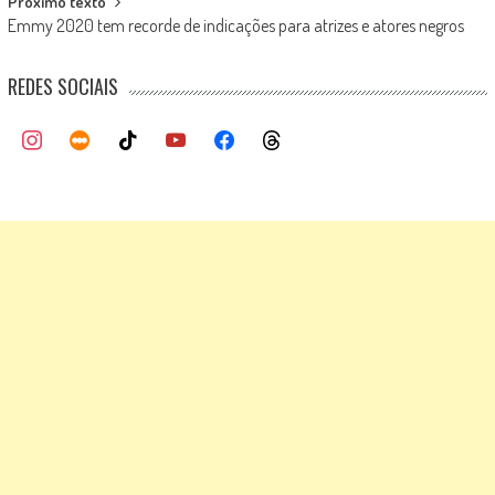
Próximo texto
Emmy 2020 tem recorde de indicações para atrizes e atores negros
REDES SOCIAIS