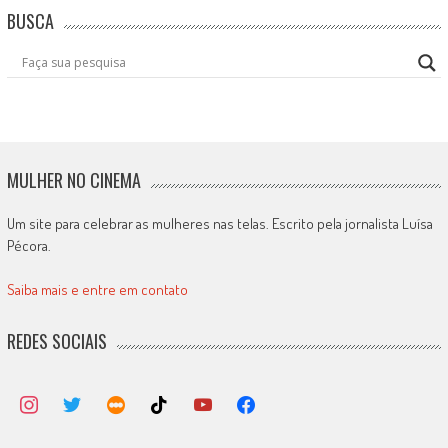
BUSCA
MULHER NO CINEMA
Um site para celebrar as mulheres nas telas. Escrito pela jornalista Luísa
Pécora.
Saiba mais e entre em contato
REDES SOCIAIS