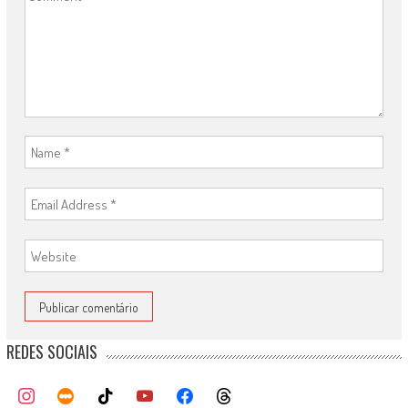
REDES SOCIAIS