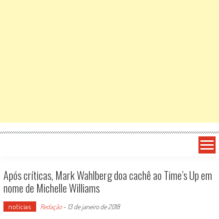
Após críticas, Mark Wahlberg doa cachê ao Time’s Up em
nome de Michelle Williams
notícias
Redação
-
13 de janeiro de 2018