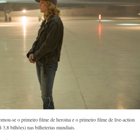
rnou-se o primeiro filme de heroína e o primeiro filme de live-action
 3,8 bilhões) nas bilheterias mundiais.