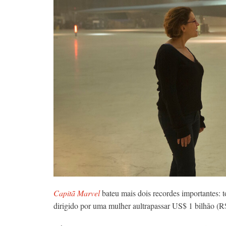
Capitã Marvel
bateu mais dois recordes importantes: to
dirigido por uma mulher aultrapassar US$ 1 bilhão (R$