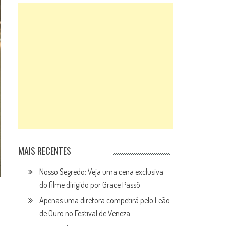
MAIS RECENTES
Nosso Segredo: Veja uma cena exclusiva
do filme dirigido por Grace Passô
Apenas uma diretora competirá pelo Leão
de Ouro no Festival de Veneza