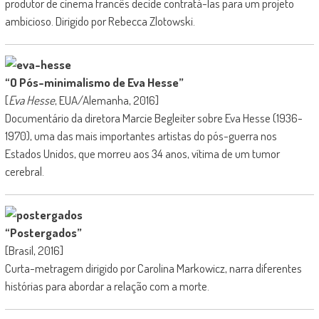
produtor de cinema francês decide contratá-las para um projeto
ambicioso. Dirigido por Rebecca Zlotowski.
“O Pós-minimalismo de Eva Hesse”
[
Eva Hesse
, EUA/Alemanha, 2016]
Documentário da diretora Marcie Begleiter sobre Eva Hesse (1936-
1970), uma das mais importantes artistas do pós-guerra nos
Estados Unidos, que morreu aos 34 anos, vítima de um tumor
cerebral.
“Postergados”
[Brasil, 2016]
Curta-metragem dirigido por Carolina Markowicz, narra diferentes
histórias para abordar a relação com a morte.