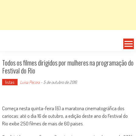
Todos os filmes dirigidos por mulheres na programação do
Festival do Rio
listas
Luísa Pécora
-
5 de outubro de 2016
Começa nesta quinta-feira (6) a maratona cinematográfica dos
cariocas: até o dia 16 de outubro, a edição deste ano do Festival do
Rio exibe 250 filmes de mais de 60 países.