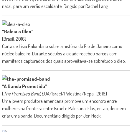
natal, para um verão escaldante. Dirigido por Rachel Lang.
“Baleia a Óleo”
[Brasil, 2016]
Curta de Lísia Palombino sobre a história do Rio de Janeiro como
núcleo baleeiro. Durante séculos a cidade recebeu barcos com
mamíferos capturados dos quais aproveitava-se sobretudo o óleo.
“A Banda Prometida”
[
The Promised Band
, EUA/Israel/Palestina/Nepal, 2016]
Uma jovem produtora americana promove um encontro entre
mulheres na fronteira entre Israel e Palestina. Elas, então, decidem
criar uma banda. Documentário dirigido por Jen Heck.