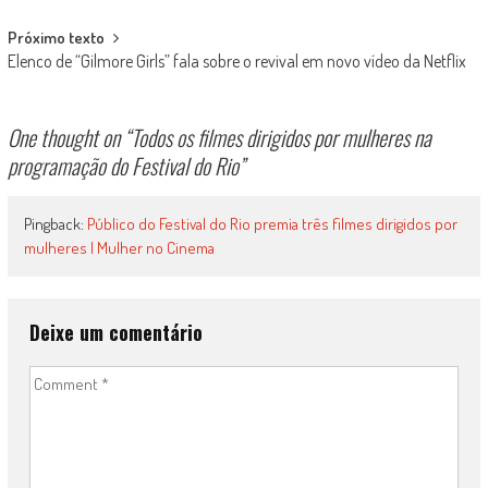
Próximo texto
Elenco de “Gilmore Girls” fala sobre o revival em novo vídeo da Netflix
One thought on “
Todos os filmes dirigidos por mulheres na
programação do Festival do Rio
”
Pingback:
Público do Festival do Rio premia três filmes dirigidos por
mulheres | Mulher no Cinema
Deixe um comentário