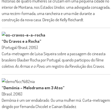
Histórias de quatro mulheres se cruzam em uma pequena cidade no
interior de Montana, nos Estados Unidos: uma advogada consagrada,
uma recém-formada, uma rancheira e uma mãe durante a
construção da nova casa. Direção de Kelly Reichardt.
“Os Cravos e a Rocha”
[Portugal/Brasil, 2015]
Curta-metragem de Luísa Siqueira sobre a passagem do cineasta
brasileiro Glauber Rocha por Portugal, quando participou do filme
coletivo
As Armas e o Povo
, um registro da Revolução dos Cravos.
“Demônia – Melodrama em 3 Atos”
[Brasil, 2016]
Demônia é um ser endiabrado. Ou uma mulher má. Curta-metragem
dirigido por Fernanda Chicolet e Cainan Baladez.