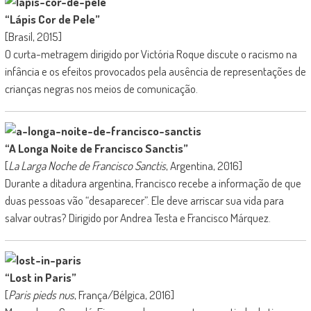
“Lápis Cor de Pele”
[Brasil, 2015]
O curta-metragem dirigido por Victória Roque discute o racismo na
infância e os efeitos provocados pela ausência de representações de
crianças negras nos meios de comunicação.
“A Longa Noite de Francisco Sanctis”
[
La Larga Noche de Francisco Sanctis
, Argentina, 2016]
Durante a ditadura argentina, Francisco recebe a informação de que
duas pessoas vão “desaparecer”. Ele deve arriscar sua vida para
salvar outras? Dirigido por Andrea Testa e Francisco Márquez.
“Lost in Paris”
[
Paris pieds nus
, França/Bélgica, 2016]