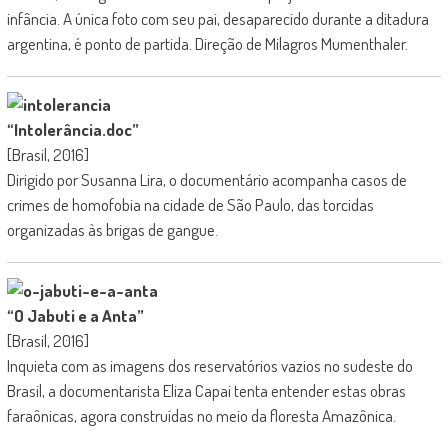
infância. A única foto com seu pai, desaparecido durante a ditadura
argentina, é ponto de partida. Direção de Milagros Mumenthaler.
“Intolerância.doc”
[Brasil, 2016]
Dirigido por Susanna Lira, o documentário acompanha casos de
crimes de homofobia na cidade de São Paulo, das torcidas
organizadas às brigas de gangue.
“O Jabuti e a Anta”
[Brasil, 2016]
Inquieta com as imagens dos reservatórios vazios no sudeste do
Brasil, a documentarista Eliza Capai tenta entender estas obras
faraônicas, agora construídas no meio da floresta Amazônica.