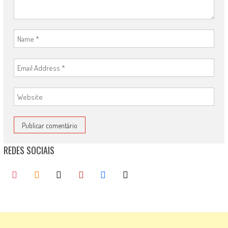
REDES SOCIAIS