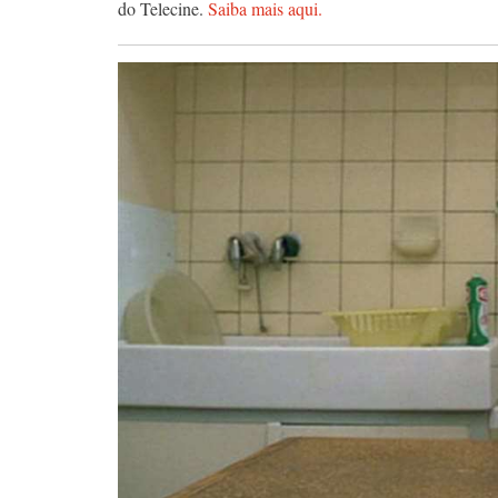
do Telecine.
Saiba mais aqui.