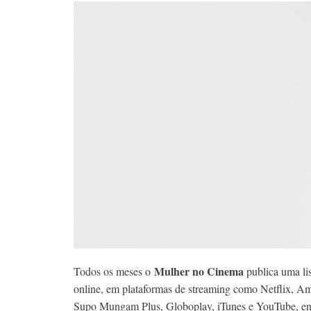
Mulher no Cinema
Todos os meses o
publica uma lis
online, em plataformas de streaming como Netflix, 
Supo Mungam Plus, Globoplay, iTunes e YouTube, ent