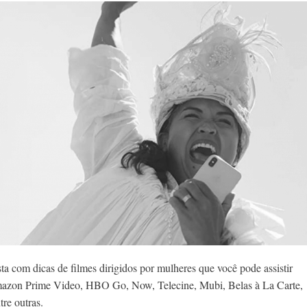
ta com dicas de filmes dirigidos por mulheres que você pode assistir
Amazon Prime Video, HBO Go, Now, Telecine, Mubi, Belas à La Carte,
re outras.