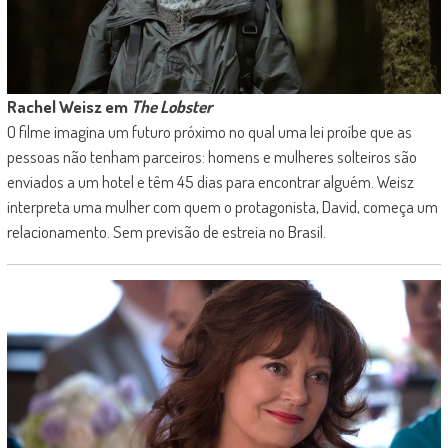
Rachel Weisz em
The Lobster
O filme imagina um futuro próximo no qual uma lei proíbe que as
pessoas não tenham parceiros: homens e mulheres solteiros são
enviados a um hotel e têm 45 dias para encontrar alguém. Weisz
interpreta uma mulher com quem o protagonista, David, começa um
relacionamento. Sem previsão de estreia no Brasil.