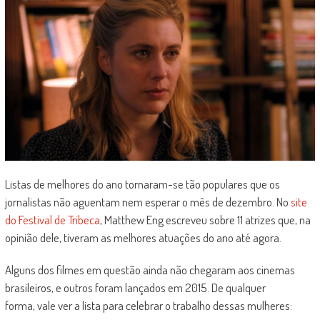
Listas de melhores do ano tornaram-se tão populares que os
jornalistas não aguentam nem esperar o mês de dezembro. No
site
do Festival de Tribeca
, Matthew Eng escreveu sobre 11 atrizes que, na
opinião dele, tiveram as melhores atuações do ano até agora.
Alguns dos filmes em questão ainda não chegaram aos cinemas
brasileiros, e outros foram lançados em 2015. De qualquer
forma, vale ver a lista para celebrar o trabalho dessas mulheres: