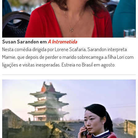
Susan Sarandon em
A Intrometida
Nesta comédia dirigida por Lorene Scafaria, Sarandon interpreta
Marnie, que depois de perder o marido sobrecarrega a filha Lori com
ligações e visitas inesperadas. Estreia no Brasil em agosto.