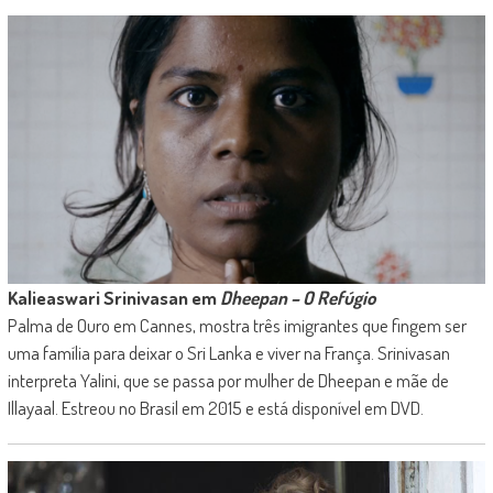
Kalieaswari Srinivasan em
Dheepan – O Refúgio
Palma de Ouro em Cannes, mostra três imigrantes que fingem ser
uma família para deixar o Sri Lanka e viver na França. Srinivasan
interpreta Yalini, que se passa por mulher de Dheepan e mãe de
Illayaal. Estreou no Brasil em 2015 e está disponível em DVD.