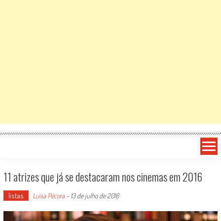
11 atrizes que já se destacaram nos cinemas em 2016
listas
Luísa Pécora
-
13 de julho de 2016