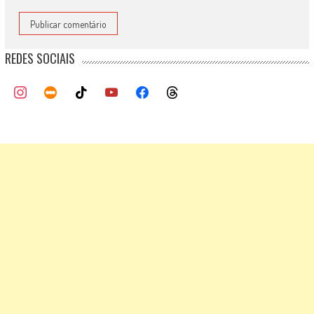
REDES SOCIAIS