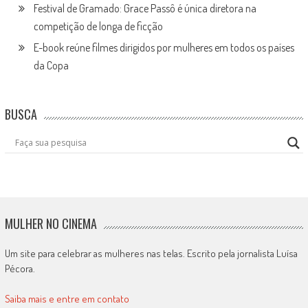
Festival de Gramado: Grace Passô é única diretora na
competição de longa de ficção
E-book reúne filmes dirigidos por mulheres em todos os países
da Copa
BUSCA
MULHER NO CINEMA
Um site para celebrar as mulheres nas telas. Escrito pela jornalista Luísa
Pécora.
Saiba mais e entre em contato