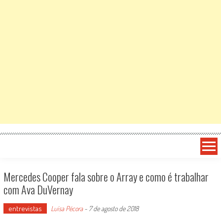
Mercedes Cooper fala sobre o Array e como é trabalhar
com Ava DuVernay
entrevistas
Luísa Pécora
-
7 de agosto de 2018