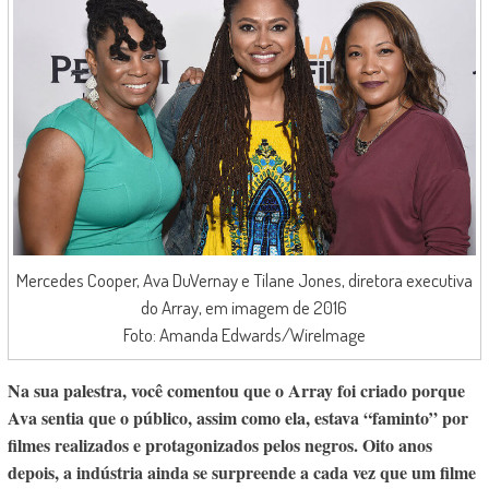
Mercedes Cooper, Ava DuVernay e Tilane Jones, diretora executiva
do Array, em imagem de 2016
Foto: Amanda Edwards/WireImage
Na sua palestra, você comentou que o Array foi criado porque
Ava sentia que o público, assim como ela, estava “faminto” por
filmes realizados e protagonizados pelos negros. Oito anos
depois, a indústria ainda se surpreende a cada vez que um filme