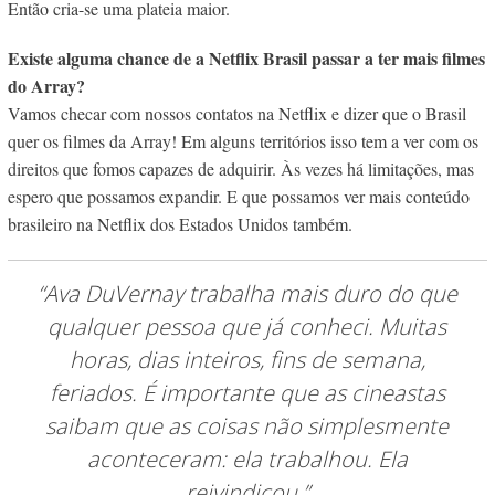
Então cria-se uma plateia maior.
Existe alguma chance de a Netflix Brasil passar a ter mais filmes
do Array?
Vamos checar com nossos contatos na Netflix e dizer que o Brasil
quer os filmes da Array! Em alguns territórios isso tem a ver com os
direitos que fomos capazes de adquirir. Às vezes há limitações, mas
espero que possamos expandir. E que possamos ver mais conteúdo
brasileiro na Netflix dos Estados Unidos também.
“Ava DuVernay trabalha mais duro do que
qualquer pessoa que já conheci. Muitas
horas, dias inteiros, fins de semana,
feriados. É importante que as cineastas
saibam que as coisas não simplesmente
aconteceram: ela trabalhou. Ela
reivindicou.”