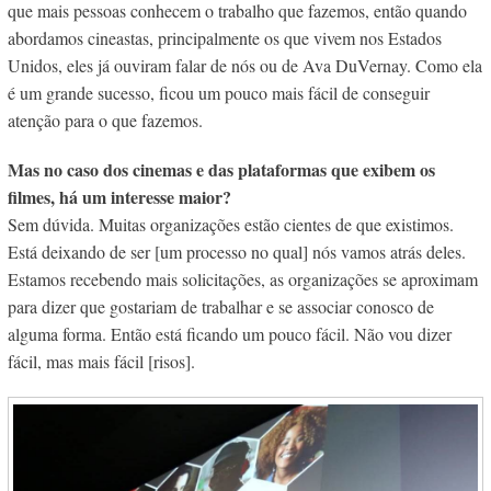
que mais pessoas conhecem o trabalho que fazemos, então quando
abordamos cineastas, principalmente os que vivem nos Estados
Unidos, eles já ouviram falar de nós ou de Ava DuVernay. Como ela
é um grande sucesso, ficou um pouco mais fácil de conseguir
atenção para o que fazemos.
Mas no caso dos cinemas e das plataformas que exibem os
filmes, há um interesse maior?
Sem dúvida. Muitas organizações estão cientes de que existimos.
Está deixando de ser [um processo no qual] nós vamos atrás deles.
Estamos recebendo mais solicitações, as organizações se aproximam
para dizer que gostariam de trabalhar e se associar conosco de
alguma forma. Então está ficando um pouco fácil. Não vou dizer
fácil, mas mais fácil [risos].