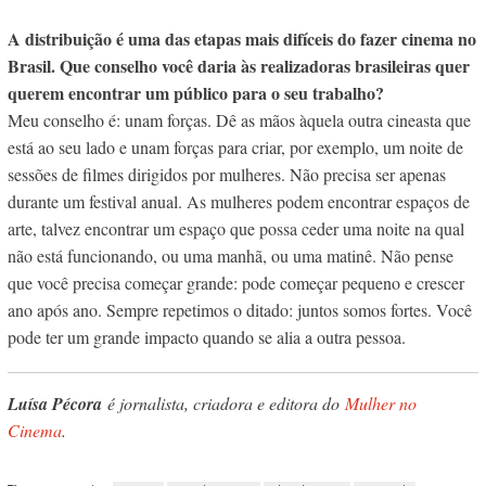
A distribuição é uma das etapas mais difíceis do fazer cinema no
Brasil. Que conselho você daria às realizadoras brasileiras quer
querem encontrar um público para o seu trabalho?
Meu conselho é: unam forças. Dê as mãos àquela outra cineasta que
está ao seu lado e unam forças para criar, por exemplo, um noite de
sessões de filmes dirigidos por mulheres. Não precisa ser apenas
durante um festival anual. As mulheres podem encontrar espaços de
arte, talvez encontrar um espaço que possa ceder uma noite na qual
não está funcionando, ou uma manhã, ou uma matinê. Não pense
que você precisa começar grande: pode começar pequeno e crescer
ano após ano. Sempre repetimos o ditado: juntos somos fortes. Você
pode ter um grande impacto quando se alia a outra pessoa.
Luísa Pécora
é jornalista, criadora e editora do
Mulher no
Cinema
.