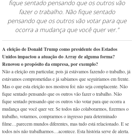
fique sentado pensando que os outros vão
fazer o trabalho. Não fique sentado
pensando que os outros vão votar para que
ocorra a mudança que você quer ver.”
A eleição de Donald Trump como presidente dos Estados
Unidos impactou a atuação do Array de alguma forma?
Renovou o propósito da empresa, por exemplo?
Não a eleição em particular, pois já estávamos fazendo o trabalho, já
estávamos comprometidas e já sabíamos que seguiríamos em frente.
Mas o que esta eleição nos mostrou foi: não seja complacente. Não
fique sentado pensando que os outros vão fazer o trabalho. Não
fique sentado pensando que os outros vão votar para que ocorra a
mudança que você quer ver. Se todos não colaborarmos, fizermos o
trabalho, votarmos, comprarmos o ingresso para determinado
filme…parecem mundos diferentes, mas tudo está relacionado. E se
todos nós não trabalharmos…acontece. Esta história serve de alerta.