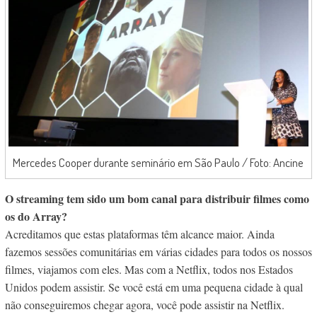
Mercedes Cooper durante seminário em São Paulo / Foto: Ancine
O streaming tem sido um bom canal para distribuir filmes como
os do Array?
Acreditamos que estas plataformas têm alcance maior. Ainda
fazemos sessões comunitárias em várias cidades para todos os nossos
filmes, viajamos com eles. Mas com a Netflix, todos nos Estados
Unidos podem assistir. Se você está em uma pequena cidade à qual
não conseguiremos chegar agora, você pode assistir na Netflix.