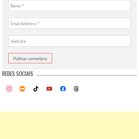
REDES SOCIAIS