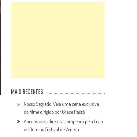
MAIS RECENTES
Nosso Segredo: Veja uma cena exclusiva
do filme dirigido por Grace Passô
Apenas uma diretora competirá pelo Leão
de Ouro no Festival de Veneza